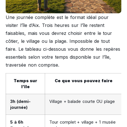
Une journée complète est le format idéal pour
visiter l’île d’Aix. Trois heures sur l’île restent
faisables, mais vous devrez choisir entre le tour
côtier, le village ou la plage. Impossible de tout
faire. Le tableau ci-dessous vous donne les repères
essentiels selon votre temps disponible sur l’île,
traversée non comprise.
Temps sur
Ce que vous pouvez faire
l’île
3h (demi-
Village + balade courte OU plage
journée)
5 à 6h
Tour complet + village + 1 musée