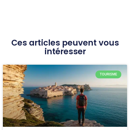
Ces articles peuvent vous
intéresser
TOURISME