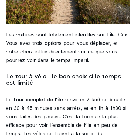
Les voitures sont totalement interdites sur l’île d’Aix.
Vous avez trois options pour vous déplacer, et
votre choix influe directement sur ce que vous
pourrez voir dans le temps imparti.
Le tour à vélo : le bon choix si le temps
est limité
Le
tour complet de l’île
(environ 7 km) se boucle
en 30 à 45 minutes sans arrêts, et en 1h à 1h30 si
vous faites des pauses. C’est la formule la plus
efficace pour voir l’ensemble de l’île en peu de
temps. Les vélos se louent à la sortie du