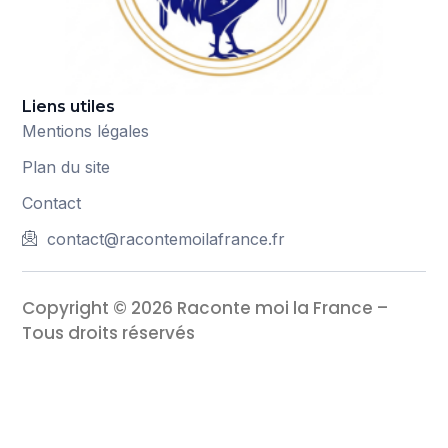
Liens utiles
Mentions légales
Plan du site
Contact
contact@racontemoilafrance.fr
Copyright © 2026 Raconte moi la France –
Tous droits réservés