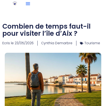
Combien de temps faut-il
pour visiter l’île d’Aix ?
Ecris le
23/05/2026
Cynthia Demarbre
Tourisme