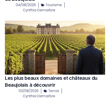
04/08/2026
Tourisme
Cynthia Demarbre
Les plus beaux domaines et châteaux du
Beaujolais à découvrir
03/08/2026
Terroir
Cynthia Demarbre