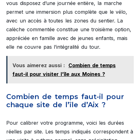
vous disposez d’une journée entière, la marche
permet une immersion plus complète que le vélo,
avec un accès à toutes les zones du sentier. La
calèche commentée constitue une troisième option,
appréciée en famille avec de jeunes enfants, mais
elle ne couvre pas l’intégralité du tour.
Vous aimerez aussi :
Combien de temps
faut-il pour visiter l'île aux Moines ?
Combien de temps faut-il pour
chaque site de l’île d’Aix ?
Pour calibrer votre programme, voici les durées
réelles par site. Les temps indiqués correspondent à