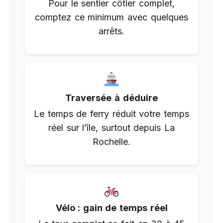
Pour le sentier côtier complet,
comptez ce minimum avec quelques
arrêts.
Traversée à déduire
Le temps de ferry réduit votre temps
réel sur l’île, surtout depuis La
Rochelle.
Vélo : gain de temps réel