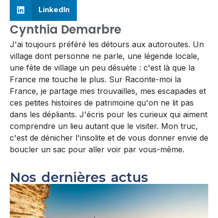
LinkedIn
Cynthia Demarbre
J'ai toujours préféré les détours aux autoroutes. Un
village dont personne ne parle, une légende locale,
une fête de village un peu désuète : c'est là que la
France me touche le plus. Sur Raconte-moi la
France, je partage mes trouvailles, mes escapades et
ces petites histoires de patrimoine qu'on ne lit pas
dans les dépliants. J'écris pour les curieux qui aiment
comprendre un lieu autant que le visiter. Mon truc,
c'est de dénicher l'insolite et de vous donner envie de
boucler un sac pour aller voir par vous-même.
Nos dernières actus