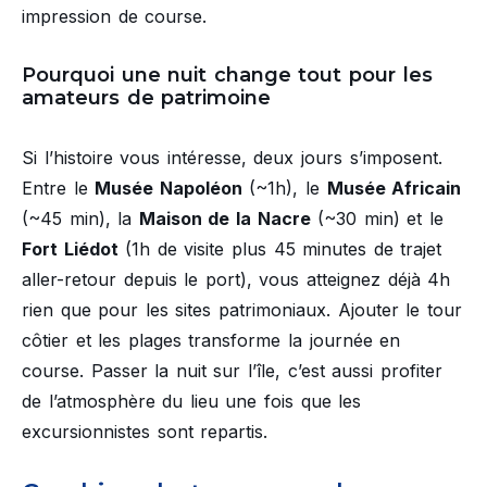
impression de course.
Pourquoi une nuit change tout pour les
amateurs de patrimoine
Si l’histoire vous intéresse, deux jours s’imposent.
Entre le
Musée Napoléon
(~1h), le
Musée Africain
(~45 min), la
Maison de la Nacre
(~30 min) et le
Fort Liédot
(1h de visite plus 45 minutes de trajet
aller-retour depuis le port), vous atteignez déjà 4h
rien que pour les sites patrimoniaux. Ajouter le tour
côtier et les plages transforme la journée en
course. Passer la nuit sur l’île, c’est aussi profiter
de l’atmosphère du lieu une fois que les
excursionnistes sont repartis.