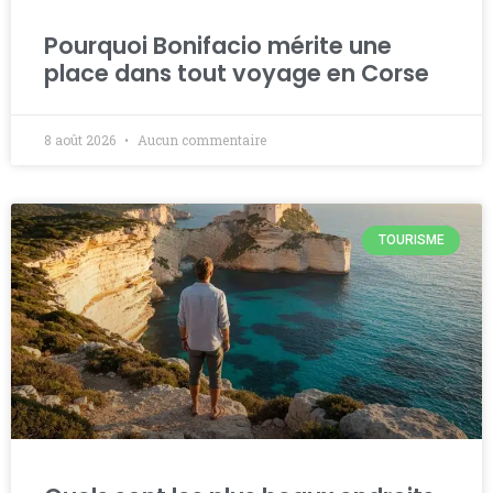
Pourquoi Bonifacio mérite une
place dans tout voyage en Corse
8 août 2026
Aucun commentaire
TOURISME