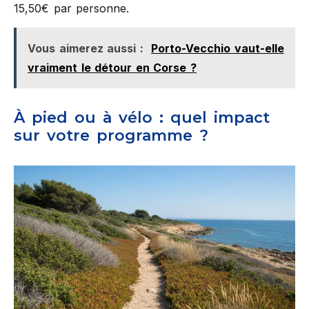
15,50€ par personne.
Vous aimerez aussi :
Porto-Vecchio vaut-elle
vraiment le détour en Corse ?
À pied ou à vélo : quel impact
sur votre programme ?