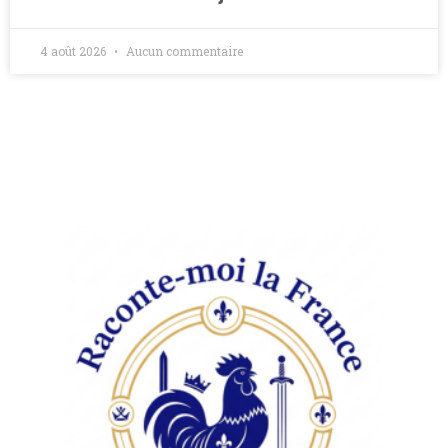
4 août 2026
Aucun commentaire