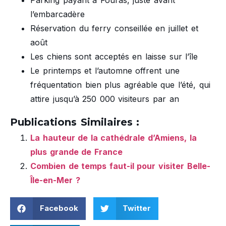
l’embarcadère
Réservation du ferry conseillée en juillet et
août
Les chiens sont acceptés en laisse sur l’île
Le printemps et l’automne offrent une
fréquentation bien plus agréable que l’été, qui
attire jusqu’à 250 000 visiteurs par an
Publications Similaires :
La hauteur de la cathédrale d’Amiens, la
plus grande de France
Combien de temps faut-il pour visiter Belle-
Île-en-Mer ?
Facebook
Twitter