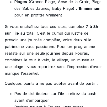
Plages
(Grande Plage, Anse de la Croix, Plage
des Sables Jaunes, Baby Plage) :
1h minimum
pour en profiter vraiment
Si vous enchaînez tous ces sites, comptez
7 à 8h
sur l’île
au total. C’est le cumul qui justifie de
prévoir une journée complète, voire deux si le
patrimoine vous passionne. Pour un programme
réaliste sur une seule journée depuis Fouras,
combinez le tour à vélo, le village, un musée et
une plage : vous repartirez sans l’impression d’avoir
manqué l’essentiel.
Quelques points à ne pas oublier avant de partir :
Pas de distributeur sur l’île : retirez du cash
avant d’embarquer
Parking payant à Fouras, juste avant