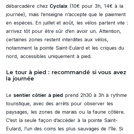
débarcadère chez
Cyclaix
(10€ pour 3h, 14€ à la
journée), mais l’enseigne n’accepte que le paiement
en espèces. En juillet et août, les vélos partent vite :
arrivez tôt pour être sûr d’en avoir un. Attention,
certaines zones restent interdites aux vélos,
notamment la pointe Saint-Eulard et les criques du
nord, accessibles uniquement à pied.
Le tour à pied : recommandé si vous avez
la journée
Le
sentier côtier à pied
prend 2h30 à 3h à rythme
touristique, avec des arrêts pour observer les
paysages, les zones de marais ou la faune côtière.
C’est la seule façon d’accéder à la pointe Saint-
Eulard, l’un des coins les plus sauvages de l’île. Si