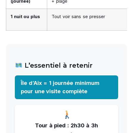
(journée)
+ plage
1 nuit ou plus
Tout voir sans se presser
L’essentiel à retenir
Île d’Aix = 1 journée minimum
pour une visite complète
Tour à pied : 2h30 à 3h